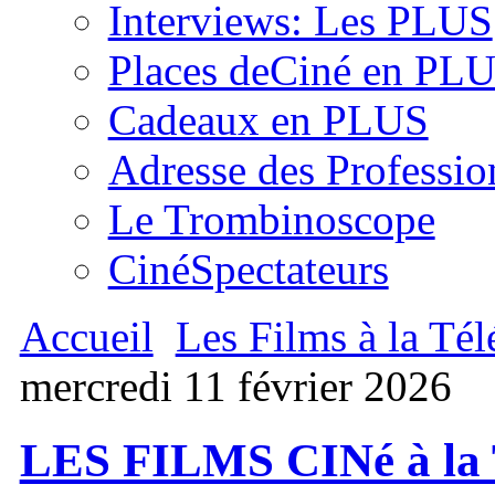
Interviews: Les PLUS
Places deCiné en PL
Cadeaux en PLUS
Adresse des Professio
Le Trombinoscope
CinéSpectateurs
Accueil
Les Films à la Tél
mercredi 11 février 2026
LES FILMS CINé à la T