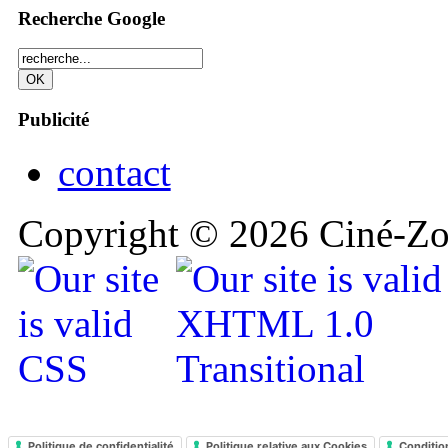
Recherche Google
Publicité
contact
Copyright © 2026 Ciné-Zoo
Politique de confidentialité
Politique relative aux Cookies
Conditio