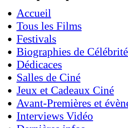
Accueil
Tous les Films
Festivals
Biographies de Célébrité
Dédicaces
Salles de Ciné
Jeux et Cadeaux Ciné
Avant-Premières et évè
Interviews Vidéo