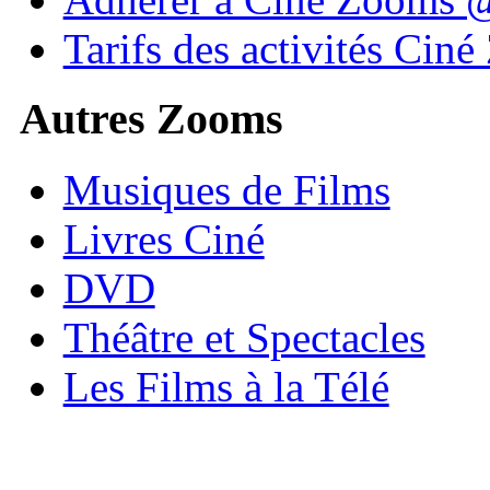
Tarifs des activités Cin
Autres Zooms
Musiques de Films
Livres Ciné
DVD
Théâtre et Spectacles
Les Films à la Télé