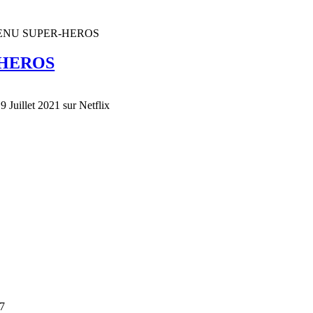
ENU SUPER-HEROS
-HEROS
 9 Juillet 2021 sur Netflix
07