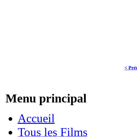
< Pré
Menu principal
Accueil
Tous les Films