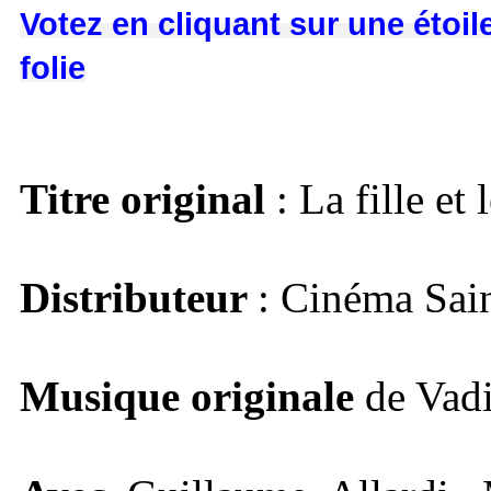
Votez en cliquant sur une étoile
folie
Titre original
: La fille et 
Distributeur
: Cinéma Sai
Musique originale
de Vad