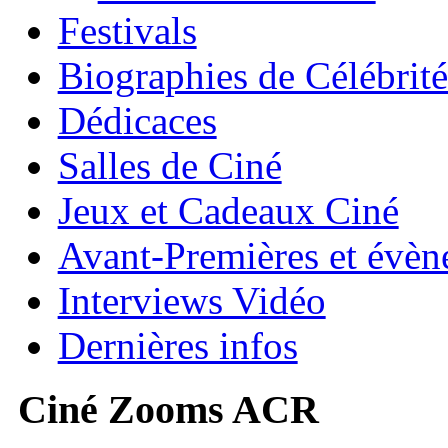
Festivals
Biographies de Célébrité
Dédicaces
Salles de Ciné
Jeux et Cadeaux Ciné
Avant-Premières et évè
Interviews Vidéo
Dernières infos
Ciné Zooms ACR