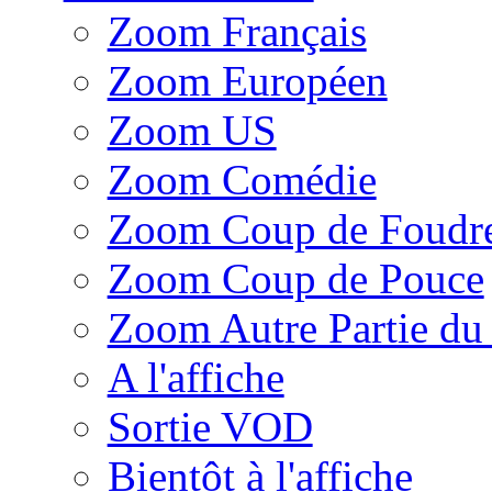
Zoom Français
Zoom Européen
Zoom US
Zoom Comédie
Zoom Coup de Foudr
Zoom Coup de Pouce
Zoom Autre Partie d
A l'affiche
Sortie VOD
Bientôt à l'affiche