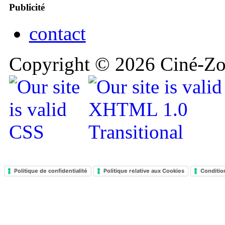
Publicité
contact
Copyright © 2026 Ciné-Zoo
Politique de confidentialité
Politique relative aux Cookies
Conditio