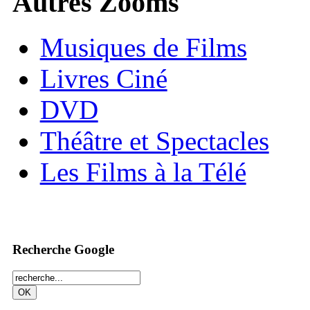
Autres Zooms
Musiques de Films
Livres Ciné
DVD
Théâtre et Spectacles
Les Films à la Télé
Recherche Google