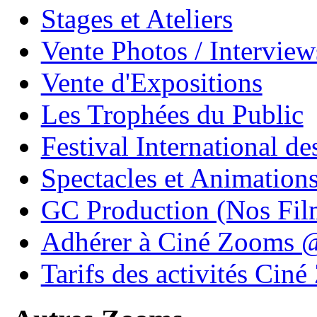
Stages et Ateliers
Vente Photos / Intervie
Vente d'Expositions
Les Trophées du Public
Festival International de
Spectacles et Animation
GC Production (Nos Fil
Adhérer à Ciné Zooms
Tarifs des activités Cin