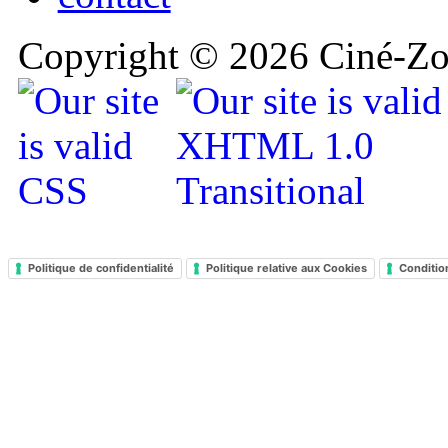
Copyright © 2026 Ciné-Zoo
Politique de confidentialité
Politique relative aux Cookies
Conditio