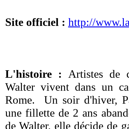
Site officiel :
http://www.l
L'histoire :
Artistes de 
Walter vivent dans un ca
Rome. Un soir d'hiver, Pa
une fillette de 2 ans aban
de Walter, elle décide de ga