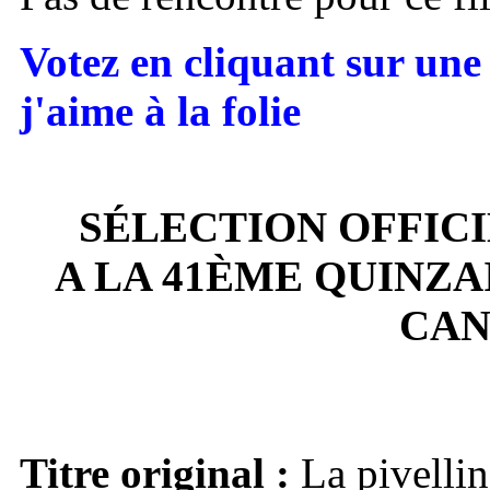
Votez en cliquant sur une 
j'aime à la folie
SÉLECTION OFFIC
A LA 41ÈME QUINZA
CAN
Titre original :
La pivellin