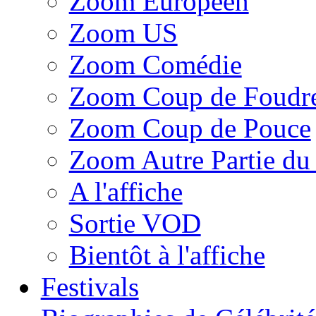
Zoom Européen
Zoom US
Zoom Comédie
Zoom Coup de Foudr
Zoom Coup de Pouce
Zoom Autre Partie d
A l'affiche
Sortie VOD
Bientôt à l'affiche
Festivals