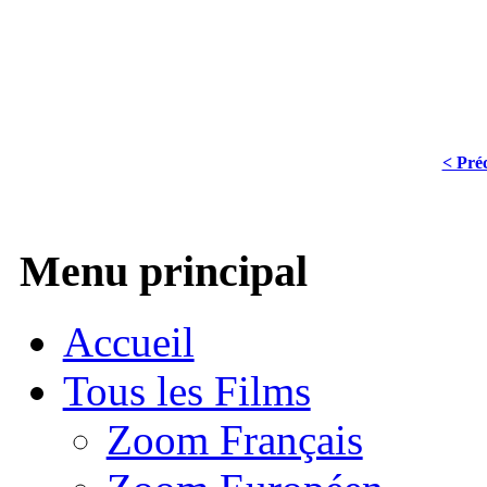
< Pré
Menu principal
Accueil
Tous les Films
Zoom Français