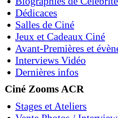
Biographies de Célébrité
Dédicaces
Salles de Ciné
Jeux et Cadeaux Ciné
Avant-Premières et évè
Interviews Vidéo
Dernières infos
Ciné Zooms ACR
Stages et Ateliers
Vente Photos / Intervie