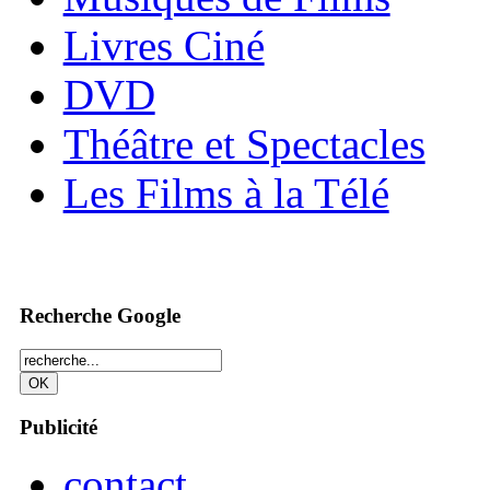
Livres Ciné
DVD
Théâtre et Spectacles
Les Films à la Télé
Recherche Google
Publicité
contact