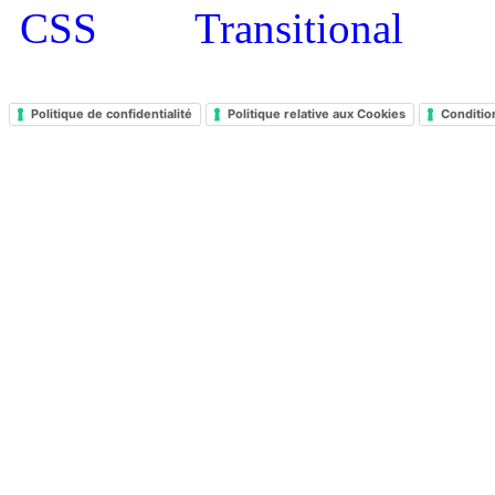
Politique de confidentialité
Politique relative aux Cookies
Conditio