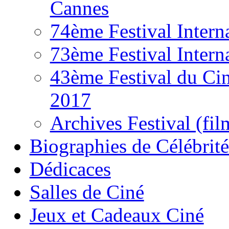
Cannes
74ème Festival Intern
73ème Festival Intern
43ème Festival du Ci
2017
Archives Festival (fil
Biographies de Célébrité
Dédicaces
Salles de Ciné
Jeux et Cadeaux Ciné