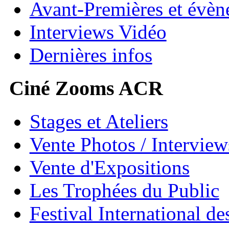
Avant-Premières et évè
Interviews Vidéo
Dernières infos
Ciné Zooms ACR
Stages et Ateliers
Vente Photos / Intervie
Vente d'Expositions
Les Trophées du Public
Festival International de