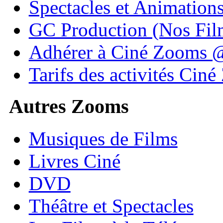
Spectacles et Animation
GC Production (Nos Fil
Adhérer à Ciné Zooms
Tarifs des activités Cin
Autres Zooms
Musiques de Films
Livres Ciné
DVD
Théâtre et Spectacles