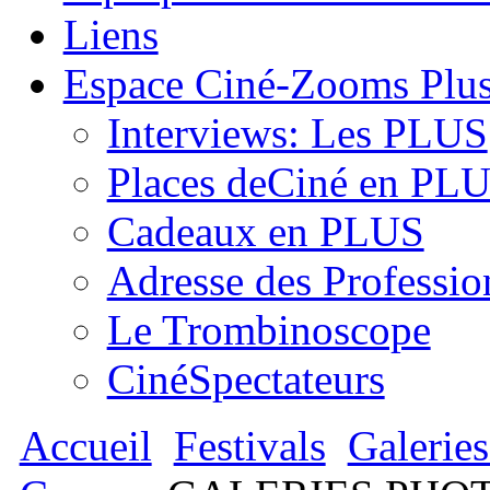
Liens
Espace Ciné-Zooms Plu
Interviews: Les PLUS
Places deCiné en PL
Cadeaux en PLUS
Adresse des Professio
Le Trombinoscope
CinéSpectateurs
Accueil
Festivals
Galeries