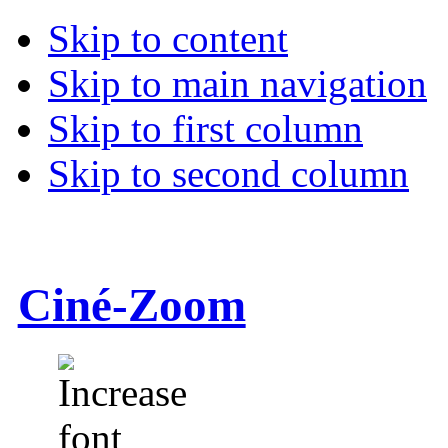
Skip to content
Skip to main navigation
Skip to first column
Skip to second column
Ciné-Zoom