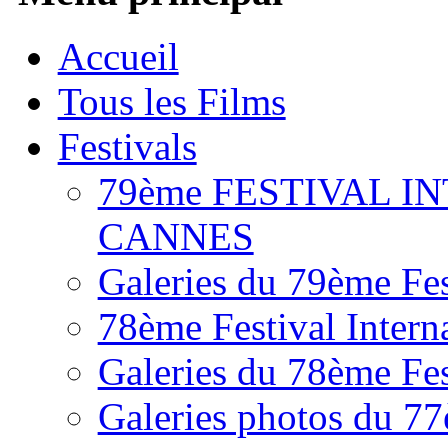
Accueil
Tous les Films
Festivals
79ème FESTIVAL I
CANNES
Galeries du 79ème Fes
78ème Festival Intern
Galeries du 78ème Fes
Galeries photos du 77