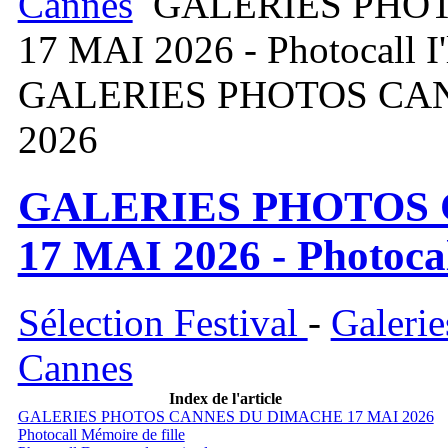
Cannes
GALERIES PHO
17 MAI 2026 - Photocall I'
GALERIES PHOTOS CA
2026
GALERIES PHOTOS
17 MAI 2026 - Photocall
Sélection Festival
-
Galerie
Cannes
Index de l'article
GALERIES PHOTOS CANNES DU DIMACHE 17 MAI 2026
Photocall Mémoire de fille