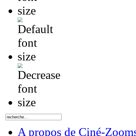
A propos de Ciné-Zoom