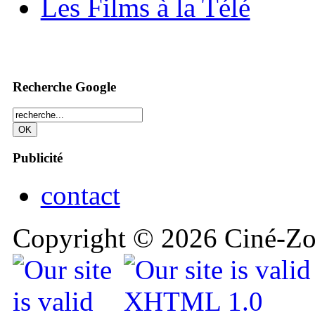
Les Films à la Télé
Recherche Google
Publicité
contact
Copyright © 2026 Ciné-Zoo