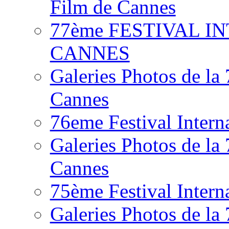
Film de Cannes
77ème FESTIVAL I
CANNES
Galeries Photos de la
Cannes
76eme Festival Intern
Galeries Photos de la
Cannes
75ème Festival Intern
Galeries Photos de la