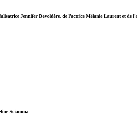
alisatrice Jennifer Devoldère, de l'actrice Mélanie Laurent et de l
Céline Sciamma