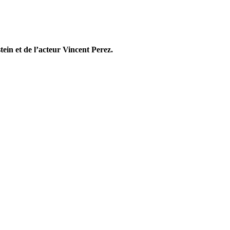
stein et de l’acteur Vincent Perez.