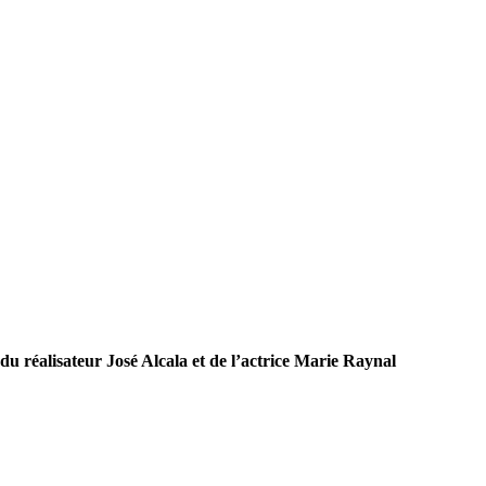
du réalisateur José Alcala et de l’actrice Marie Raynal