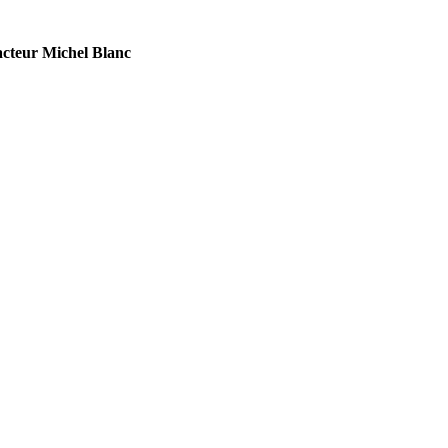
'acteur Michel Blanc