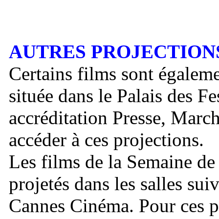
AUTRES PROJECTION
Certains films sont égaleme
située dans le Palais des Fe
accréditation Presse, Marc
accéder à ces projections.
Les films de la Semaine de
projetés dans les salles sui
Cannes Cinéma. Pour ces pr