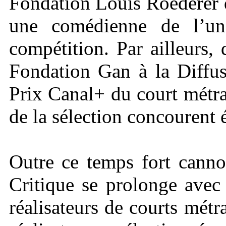
Fondation Louis Roederer 
une comédienne de l’un
compétition. Par ailleurs, 
Fondation Gan à la Diffus
Prix Canal+ du court métr
de la sélection concourent 
Outre ce temps fort canno
Critique se prolonge ave
réalisateurs de courts mét