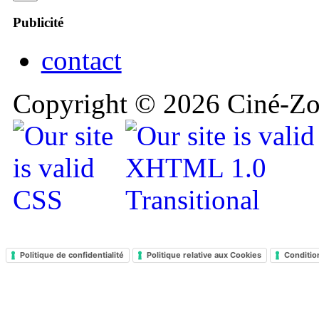
Publicité
contact
Copyright © 2026 Ciné-Zoo
Politique de confidentialité
Politique relative aux Cookies
Conditio