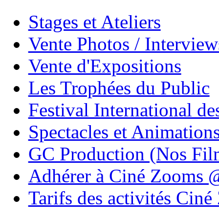
Stages et Ateliers
Vente Photos / Intervie
Vente d'Expositions
Les Trophées du Public
Festival International de
Spectacles et Animation
GC Production (Nos Fil
Adhérer à Ciné Zooms
Tarifs des activités Cin