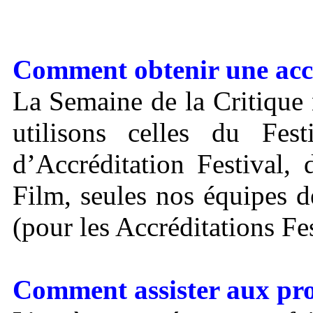
Comment obtenir une accr
La Semaine de la Critique 
utilisons celles du Fes
d’Accréditation Festival
Film, seules nos équipes d
(pour les Accréditations Fe
Comment assister aux pro