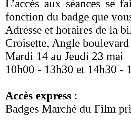
L’accès aux séances se fa
fonction du badge que vous
Adresse et horaires de la bil
Croisette, Angle boulevard 
Mardi 14 au Jeudi 23 mai
10h00 - 13h30 et 14h30 - 
Accès express
:
Badges Marché du Film prio