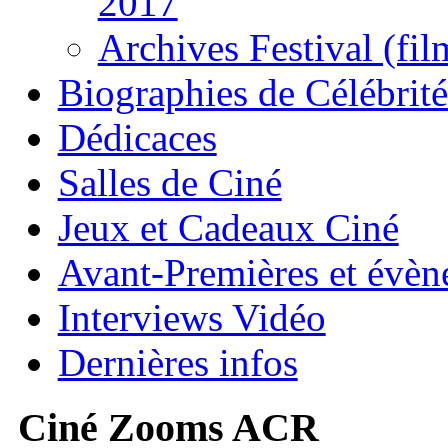
2017
Archives Festival (fil
Biographies de Célébrité
Dédicaces
Salles de Ciné
Jeux et Cadeaux Ciné
Avant-Premières et évè
Interviews Vidéo
Dernières infos
Ciné Zooms ACR