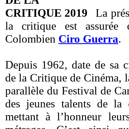
La prés
la critique est assurée 
Colombien
Ciro Guerra
.
Depuis 1962, date de sa c
de la Critique de Cinéma, l
parallèle du Festival de Ca
des jeunes talents de la 
mettant à l’honneur leur