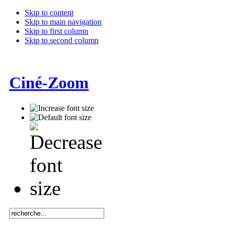
Skip to content
Skip to main navigation
Skip to first column
Skip to second column
Ciné-Zoom