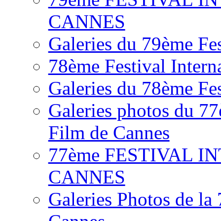
CANNES
Galeries du 79ème Fes
78ème Festival Intern
Galeries du 78ème Fes
Galeries photos du 77
Film de Cannes
77ème FESTIVAL I
CANNES
Galeries Photos de la