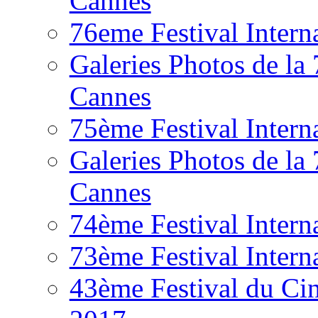
Cannes
76eme Festival Intern
Galeries Photos de la
Cannes
75ème Festival Intern
Galeries Photos de la
Cannes
74ème Festival Intern
73ème Festival Intern
43ème Festival du Ci