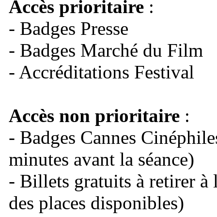
Accès prioritaire
:
- Badges Presse
- Badges Marché du Film
- Accréditations Festival
Accès non prioritaire
:
- Badges Cannes Cinéphile
minutes avant la séance)
- Billets gratuits à retirer 
des places disponibles)