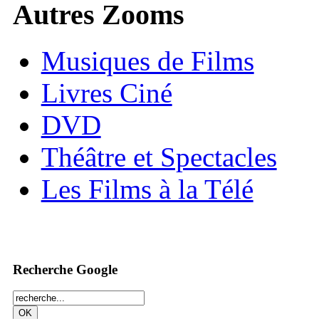
Autres Zooms
Musiques de Films
Livres Ciné
DVD
Théâtre et Spectacles
Les Films à la Télé
Recherche Google