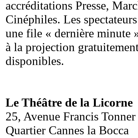
accréditations Presse, Marc
Cinéphiles. Les spectateurs
une file « dernière minute »
à la projection gratuitemen
disponibles.
Le Théâtre de la Licorne
25, Avenue Francis Tonner
Quartier Cannes la Bocca