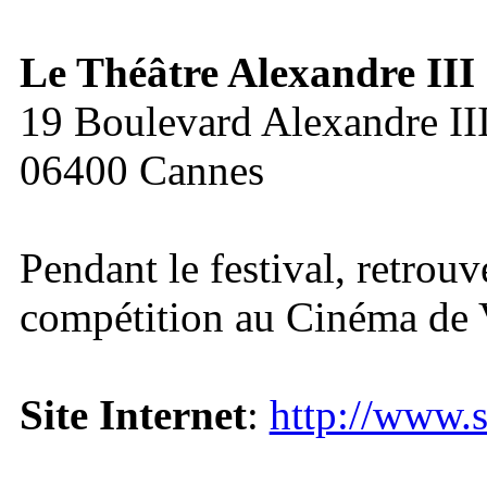
Le Théâtre Alexandre III
19 Boulevard Alexandre II
06400 Cannes
Pendant le festival, retrou
compétition au Cinéma de 
Site Internet
:
http://www.