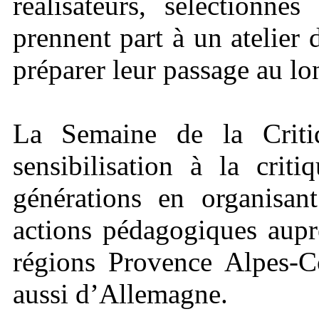
réalisateurs, sélectionné
prennent part à un atelie
préparer leur passage au lo
La Semaine de la Criti
sensibilisation à la crit
générations en organisan
actions pédagogiques aupr
régions Provence Alpes-C
aussi d’Allemagne.