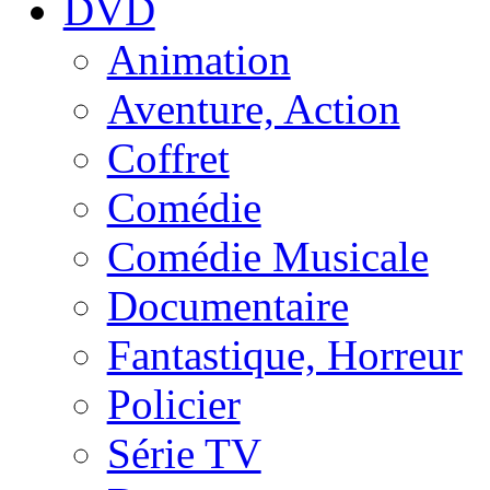
DVD
Animation
Aventure, Action
Coffret
Comédie
Comédie Musicale
Documentaire
Fantastique, Horreur
Policier
Série TV