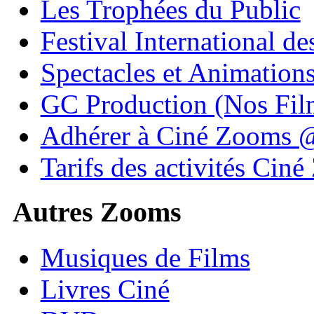
Les Trophées du Public
Festival International de
Spectacles et Animation
GC Production (Nos Fil
Adhérer à Ciné Zooms
Tarifs des activités Cin
Autres Zooms
Musiques de Films
Livres Ciné