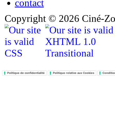
contact
Copyright © 2026 Ciné-Zoo
Politique de confidentialité
Politique relative aux Cookies
Conditio