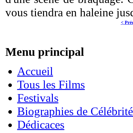
vous tiendra en haleine jusq
< Pré
Menu principal
Accueil
Tous les Films
Festivals
Biographies de Célébrité
Dédicaces