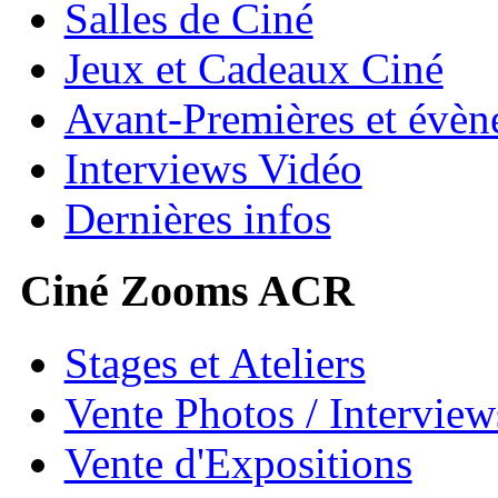
Salles de Ciné
Jeux et Cadeaux Ciné
Avant-Premières et évè
Interviews Vidéo
Dernières infos
Ciné Zooms ACR
Stages et Ateliers
Vente Photos / Intervie
Vente d'Expositions