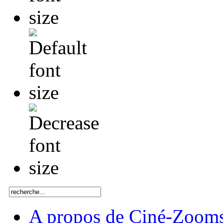
A propos de Ciné-Zoom