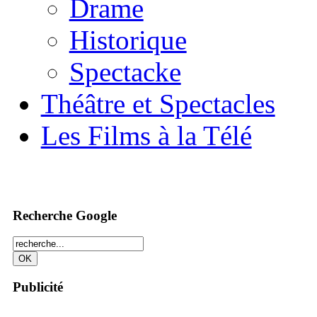
Drame
Historique
Spectacke
Théâtre et Spectacles
Les Films à la Télé
Recherche Google
Publicité