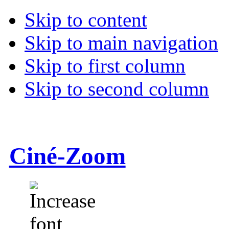
Skip to content
Skip to main navigation
Skip to first column
Skip to second column
Ciné-Zoom