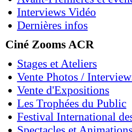
Interviews Vidéo
Dernières infos
Ciné Zooms ACR
Stages et Ateliers
Vente Photos / Intervie
Vente d'Expositions
Les Trophées du Public
Festival International de
Spectacles et Animation