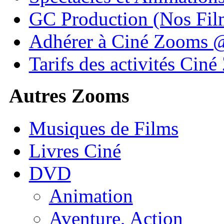
GC Production (Nos Fil
Adhérer à Ciné Zooms
Tarifs des activités Cin
Autres Zooms
Musiques de Films
Livres Ciné
DVD
Animation
Aventure, Action