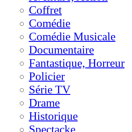
Coffret
Comédie
Comédie Musicale
Documentaire
Fantastique, Horreur
Policier
Série TV
Drame
Historique
Spectacke