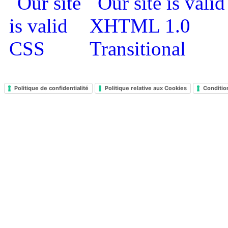
Politique de confidentialité
Politique relative aux Cookies
Conditio