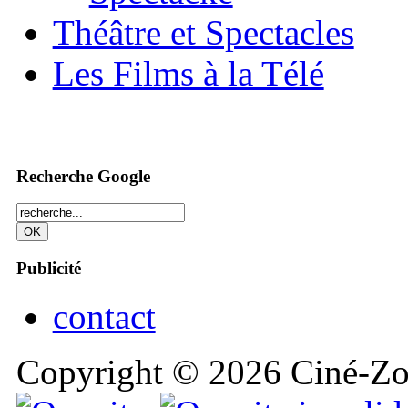
Théâtre et Spectacles
Les Films à la Télé
Recherche Google
Publicité
contact
Copyright © 2026 Ciné-Zoo