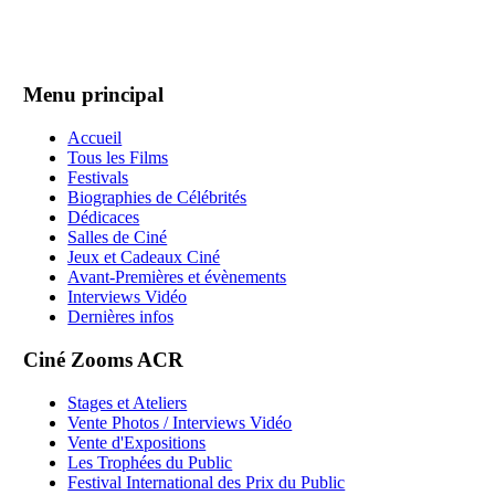
Menu principal
Accueil
Tous les Films
Festivals
Biographies de Célébrités
Dédicaces
Salles de Ciné
Jeux et Cadeaux Ciné
Avant-Premières et évènements
Interviews Vidéo
Dernières infos
Ciné Zooms ACR
Stages et Ateliers
Vente Photos / Interviews Vidéo
Vente d'Expositions
Les Trophées du Public
Festival International des Prix du Public