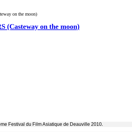
ay on the moon)
Casteway on the moon)
me Festival du Film Asiatique de Deauville 2010.