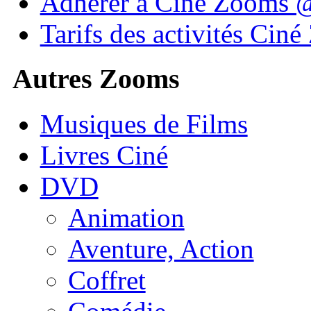
Adhérer à Ciné Zooms
Tarifs des activités Cin
Autres Zooms
Musiques de Films
Livres Ciné
DVD
Animation
Aventure, Action
Coffret