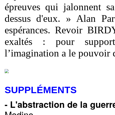
épreuves qui jalonnent sa
dessus d'eux. » Alan Par
espérances. Revoir BIRDY
exaltés : pour support
l’imagination a le pouvoir 
SUPPLÉMENTS
- L'abstraction de la guerr
Modine