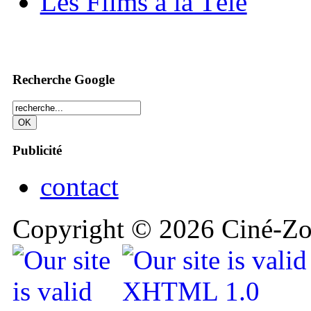
Les Films à la Télé
Recherche Google
Publicité
contact
Copyright © 2026 Ciné-Zoo