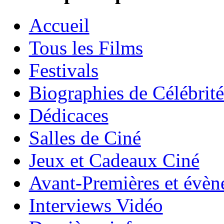
Accueil
Tous les Films
Festivals
Biographies de Célébrité
Dédicaces
Salles de Ciné
Jeux et Cadeaux Ciné
Avant-Premières et évè
Interviews Vidéo