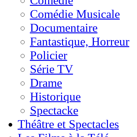
Comédie
Comédie Musicale
Documentaire
Fantastique, Horreur
Policier
Série TV
Drame
Historique
Spectacke
Théâtre et Spectacles