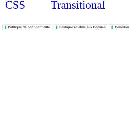
Politique de confidentialité
Politique relative aux Cookies
Conditio