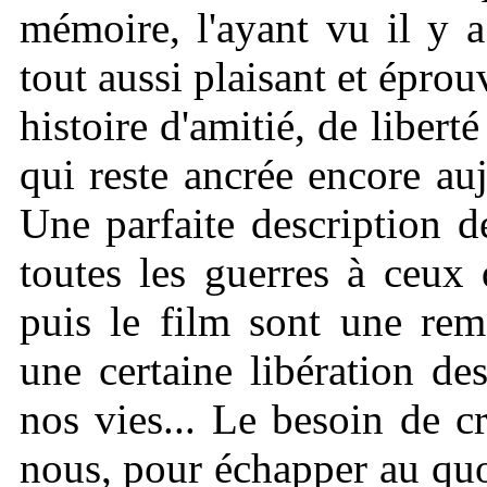
mémoire, l'ayant vu il y a
tout aussi
plaisant et éprou
histoire d'amitié, de libert
qui reste ancrée encore auj
Une parfaite description 
toutes les guerres à ceux 
puis le film sont une rem
une certaine libération d
nos vies... Le besoin de 
nous, pour échapper au quo