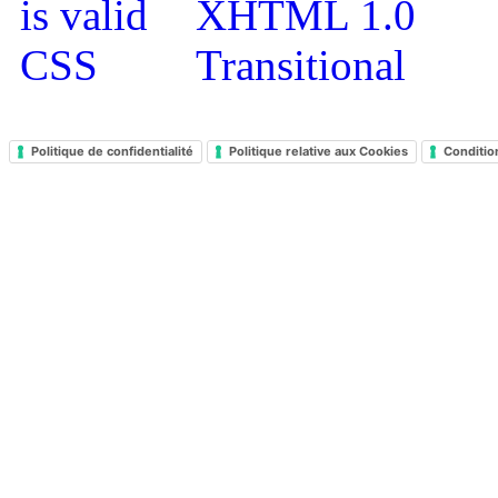
Politique de confidentialité
Politique relative aux Cookies
Conditio