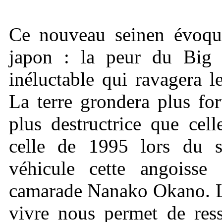
Ce nouveau seinen évoqu
japon : la peur du Big 
inéluctable qui ravagera 
La terre grondera plus for
plus destructrice que cel
celle de 1995 lors du 
véhicule cette angoisse
camarade Nanako Okano. La
vivre nous permet de ress