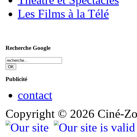
Les Films à la Télé
Recherche Google
Publicité
contact
Copyright © 2026 Ciné-Zoo