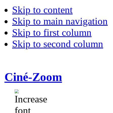
Skip to content
Skip to main navigation
Skip to first column
Skip to second column
Ciné-Zoom