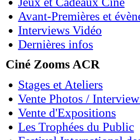
Jeux et Cadeaux Ciné
Avant-Premières et évè
Interviews Vidéo
Dernières infos
Ciné Zooms ACR
Stages et Ateliers
Vente Photos / Intervie
Vente d'Expositions
Les Trophées du Public