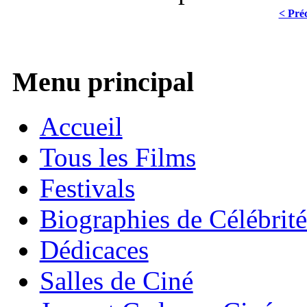
< Pré
Menu principal
Accueil
Tous les Films
Festivals
Biographies de Célébrité
Dédicaces
Salles de Ciné