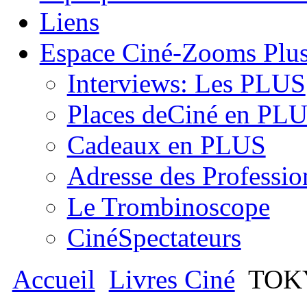
Liens
Espace Ciné-Zooms Plu
Interviews: Les PLUS
Places deCiné en PL
Cadeaux en PLUS
Adresse des Professio
Le Trombinoscope
CinéSpectateurs
Accueil
Livres Ciné
TOK