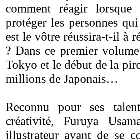
comment réagir lorsque
protéger les personnes qu
est le vôtre réussira-t-il à
? Dans ce premier volume
Tokyo et le début de la pi
millions de Japonais…
Reconnu pour ses talent
créativité, Furuya Usam
illustrateur avant de se 