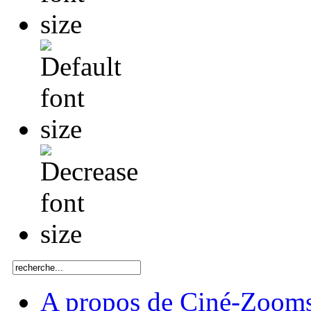
A propos de Ciné-Zoom