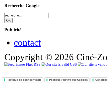
Recherche Google
Publicité
contact
Copyright © 2026 Ciné-Zoo
Flux RSS
Politique de confidentialité
Politique relative aux Cookies
Conditio