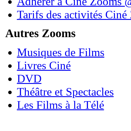
Adhérer à Ciné Zooms
Tarifs des activités Cin
Autres Zooms
Musiques de Films
Livres Ciné
DVD
Théâtre et Spectacles
Les Films à la Télé