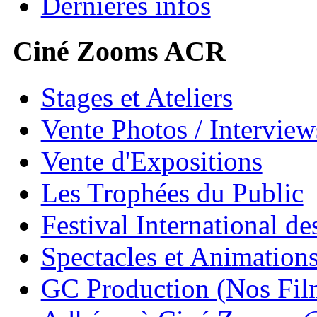
Dernières infos
Ciné Zooms ACR
Stages et Ateliers
Vente Photos / Intervie
Vente d'Expositions
Les Trophées du Public
Festival International de
Spectacles et Animation
GC Production (Nos Fil