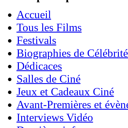
Accueil
Tous les Films
Festivals
Biographies de Célébrité
Dédicaces
Salles de Ciné
Jeux et Cadeaux Ciné
Avant-Premières et évè
Interviews Vidéo