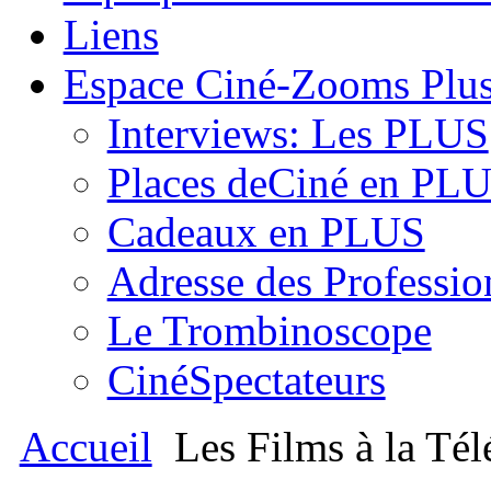
Liens
Espace Ciné-Zooms Plu
Interviews: Les PLUS
Places deCiné en PL
Cadeaux en PLUS
Adresse des Professio
Le Trombinoscope
CinéSpectateurs
Accueil
Les Films à la Tél