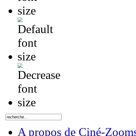
A propos de Ciné-Zoom