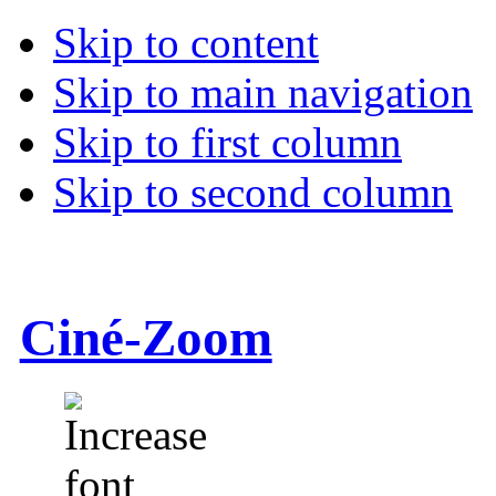
Skip to content
Skip to main navigation
Skip to first column
Skip to second column
Ciné-Zoom