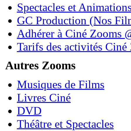
Spectacles et Animation
GC Production (Nos Fil
Adhérer à Ciné Zooms
Tarifs des activités Cin
Autres Zooms
Musiques de Films
Livres Ciné
DVD
Théâtre et Spectacles