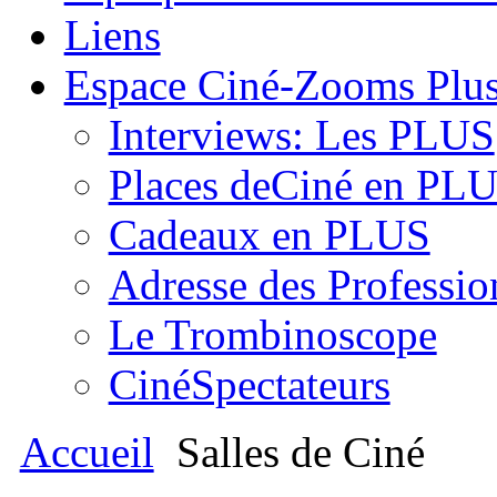
Liens
Espace Ciné-Zooms Plu
Interviews: Les PLUS
Places deCiné en PL
Cadeaux en PLUS
Adresse des Professio
Le Trombinoscope
CinéSpectateurs
Accueil
Salles de Ciné