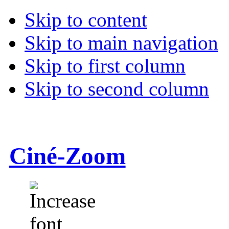
Skip to content
Skip to main navigation
Skip to first column
Skip to second column
Ciné-Zoom