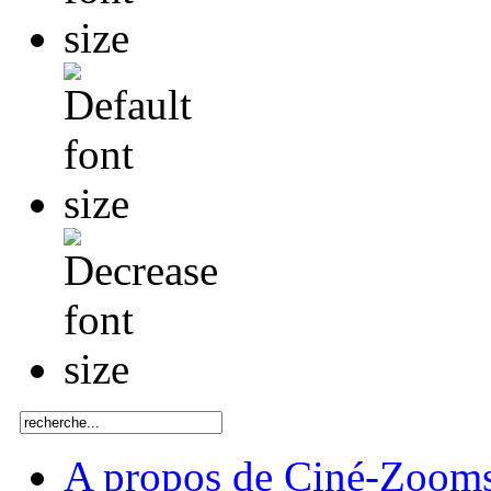
A propos de Ciné-Zoom