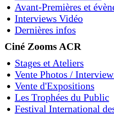
Avant-Premières et évè
Interviews Vidéo
Dernières infos
Ciné Zooms ACR
Stages et Ateliers
Vente Photos / Intervie
Vente d'Expositions
Les Trophées du Public
Festival International de