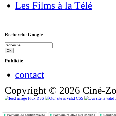
Les Films à la Télé
Recherche Google
Publicité
contact
Copyright © 2026 Ciné-Zoo
Flux RSS
Politique de confidentialité
Politique relative aux Cookies
Conditio