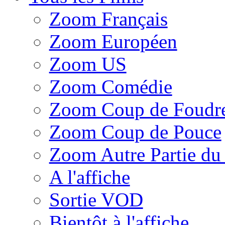
Zoom Français
Zoom Européen
Zoom US
Zoom Comédie
Zoom Coup de Foudr
Zoom Coup de Pouce
Zoom Autre Partie d
A l'affiche
Sortie VOD
Bientôt à l'affiche