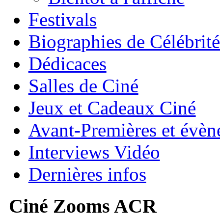
Festivals
Biographies de Célébrité
Dédicaces
Salles de Ciné
Jeux et Cadeaux Ciné
Avant-Premières et évè
Interviews Vidéo
Dernières infos
Ciné Zooms ACR