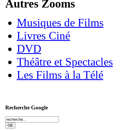
Autres Zooms
Musiques de Films
Livres Ciné
DVD
Théâtre et Spectacles
Les Films à la Télé
Recherche Google