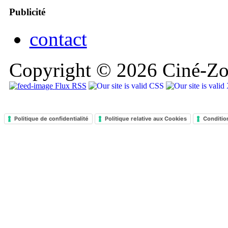
Publicité
contact
Copyright © 2026 Ciné-Zoo
Flux RSS
Politique de confidentialité
Politique relative aux Cookies
Conditio