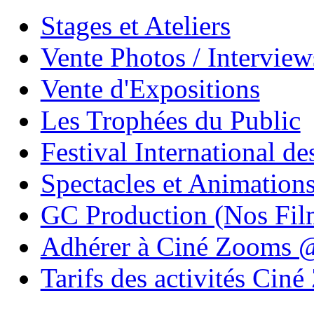
Stages et Ateliers
Vente Photos / Intervie
Vente d'Expositions
Les Trophées du Public
Festival International de
Spectacles et Animation
GC Production (Nos Fil
Adhérer à Ciné Zooms
Tarifs des activités Cin