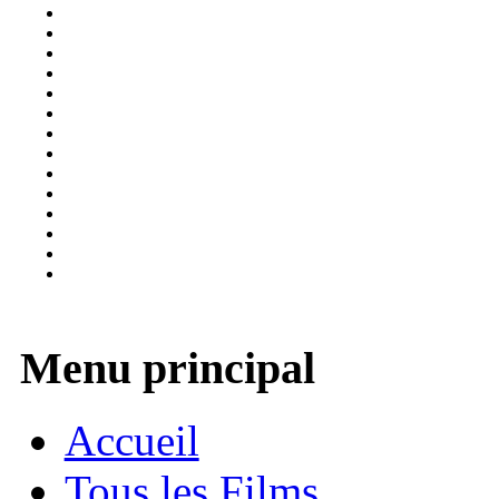
Menu principal
Accueil
Tous les Films