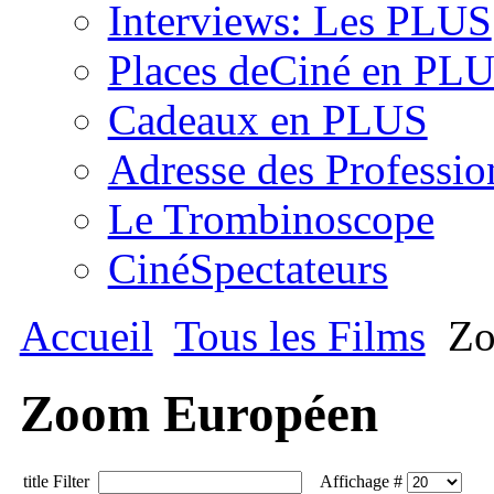
Interviews: Les PLUS
Places deCiné en PL
Cadeaux en PLUS
Adresse des Professio
Le Trombinoscope
CinéSpectateurs
Accueil
Tous les Films
Zo
Zoom Européen
title Filter
Affichage #